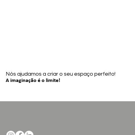
Nós ajudamos a criar o seu espaço perfeito!
A imaginação é o limite!