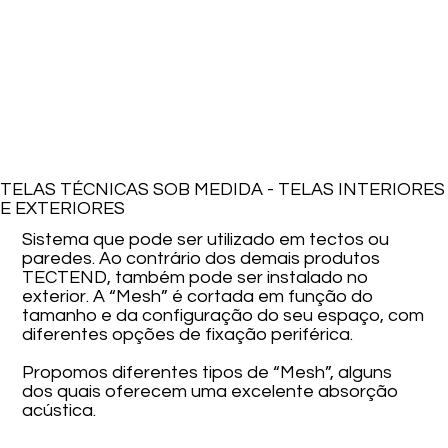
TELAS TÉCNICAS SOB MEDIDA - TELAS INTERIORES
E EXTERIORES
Sistema que pode ser utilizado em tectos ou
paredes. Ao contrário dos demais produtos
TECTEND, também pode ser instalado no
exterior. A “Mesh” é cortada em função do
tamanho e da configuração do seu espaço, com
diferentes opções de fixação periférica.
Propomos diferentes tipos de “Mesh”, alguns
dos quais oferecem uma excelente absorção
acústica.