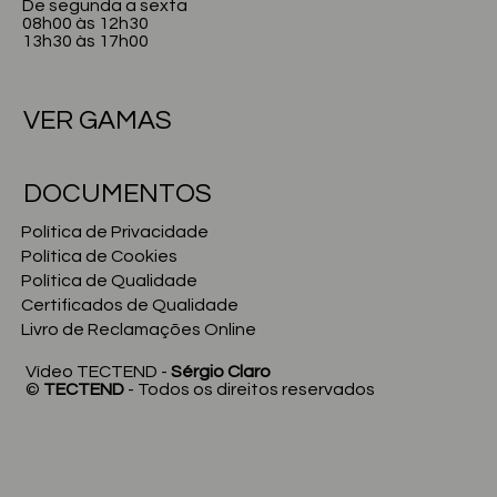
De segunda a sexta
08h00 às 12h30
13h30 às 17h00
VER GAMAS
DOCUMENTOS
Política de Privacidade
Política de Cookies
Política de Qualidade
Certificados de Qualidade
Livro de Reclamações Online
Vídeo TECTEND -
Sérgio Claro
©
TECTEND
- Todos os direitos reservados