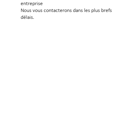
entreprise
Nous vous contacterons dans les plus brefs
délais.