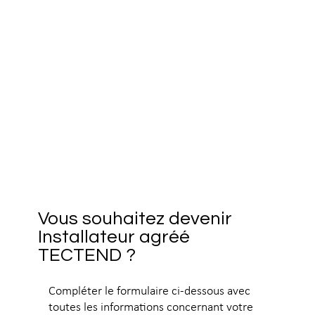
Vous souhaitez devenir
Installateur agréé
TECTEND ?
Compléter le formulaire ci-dessous avec
toutes les informations concernant votre